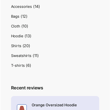
(14)
Accessories
(12)
Bags
(10)
Cloth
(13)
Hoodie
(20)
Shirts
(11)
Sweatshirts
(6)
T-shirts
Recent reviews
Orange Oversized Hoodie