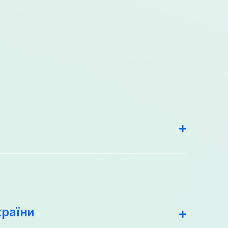
країни