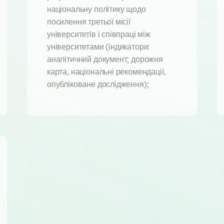
національну політику щодо
посилення третьої місії
університетів і співпраці між
університетами (індикатори:
аналітичний документ; дорожня
карта, національні рекомендації,
опубліковане дослідження);