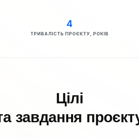
4
ТРИВАЛІСТЬ ПРОЄКТУ, РОКІВ
Цілі
та завдання проєкт