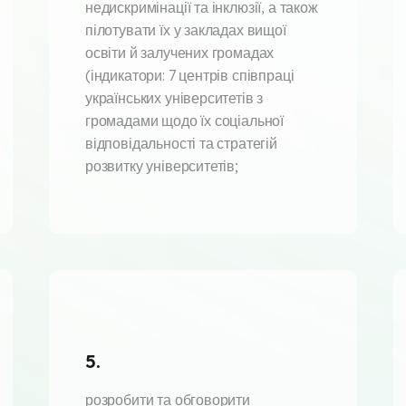
недискримінації та інклюзії, а також
пілотувати їх у закладах вищої
освіти й залучених громадах
(індикатори: 7 центрів співпраці
українських університетів з
громадами щодо їх соціальної
відповідальності та стратегій
розвитку університетів;
5.
розробити та обговорити