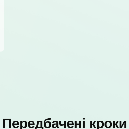
Передбачені кроки