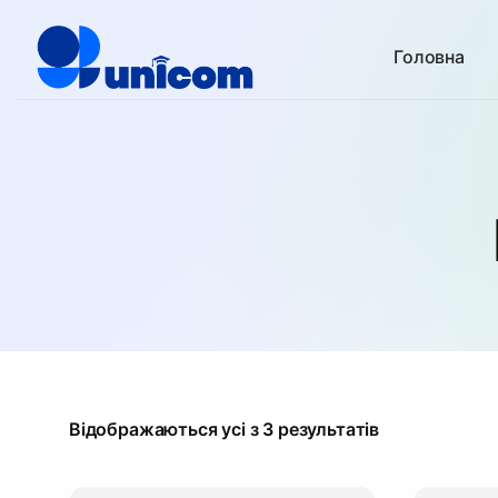
Головна
Відображаються усі з 3 результатів