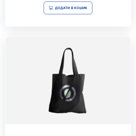
з 5
ДОДАТИ В КОШИК