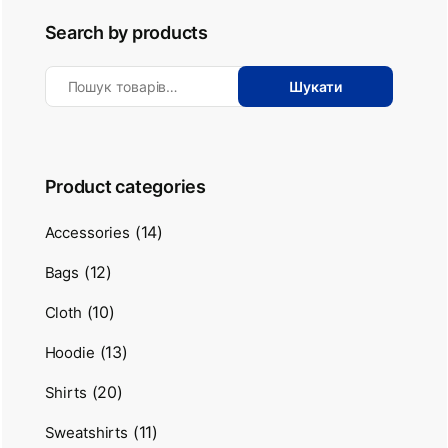
Search by products
Шукати
Product categories
(14)
Accessories
(12)
Bags
(10)
Cloth
(13)
Hoodie
(20)
Shirts
(11)
Sweatshirts