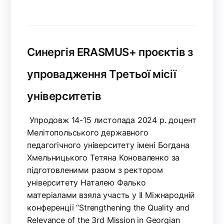
Синергія ERASMUS+ проєктів з
упровадження Третьої місії
університетів
Упродовж 14-15 листопада 2024 р. доцент
Мелітопольського державного
педагогічного університету імені Богдана
Хмельницького Тетяна Коноваленко за
підготовленими разом з ректором
університету Наталею Фалько
матеріалами взяла участь у ІІ Міжнародній
конференції “Strengthening the Quality and
Relevance of the 3rd Mission in Georgian