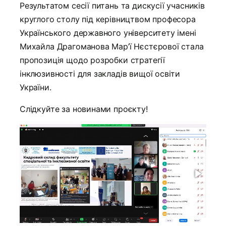
Результатом сесії питань та дискусії учасників
круглого столу під керівництвом професора
Українського державного університету імені
Михайла Драгоманова Мар’ї Нєстєрової стала
пропозиція щодо розробки стратегії
інклюзивності для закладів вищої освіти
України.
Слідкуйте за новинами проєкту!