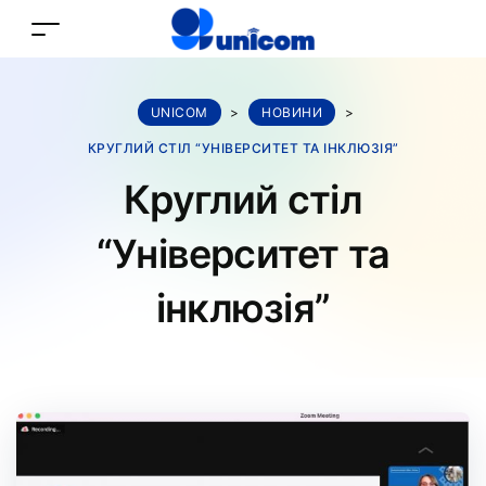
UNICOM
>
НОВИНИ
>
КРУГЛИЙ СТІЛ “УНІВЕРСИТЕТ ТА ІНКЛЮЗІЯ”
Круглий стіл
“Університет та
інклюзія”