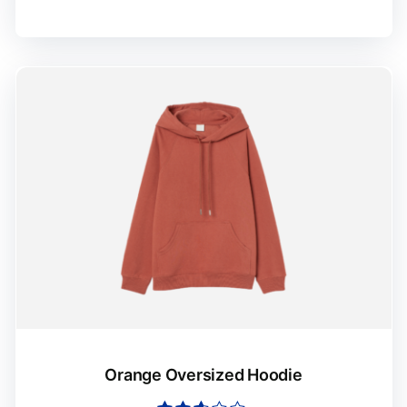
Orange Oversized Hoodie