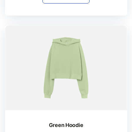
Green Hoodie