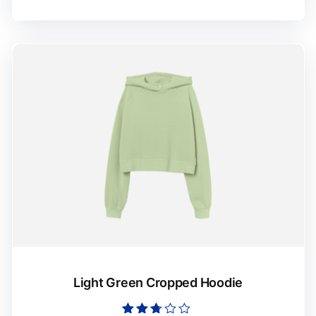
Light Green Cropped Hoodie