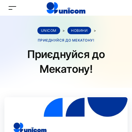
UNICOM
>
НОВИНИ
>
ПРИЄДНУЙСЯ ДО МЕКАТОНУ!
Приєднуйся до
Мекатону!