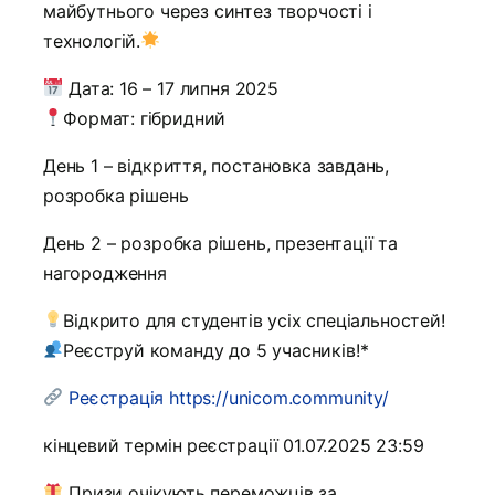
майбутнього через синтез творчості і
технологій.
Дата: 16 – 17 липня 2025
Формат: гібридний
День 1 – відкриття, постановка завдань,
розробка рішень
День 2 – розробка рішень, презентації та
нагородження
Відкрито для студентів усіх спеціальностей!
Реєструй команду до 5 учасників!*
Реєстрація https://unicom.community/
кінцевий термін реєстрації 01.07.2025 23:59
Призи очікують переможців за