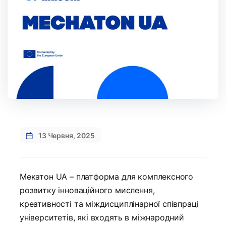
13 Червня, 2025
Мекатон UA – платформа для комплексного
розвитку інноваційного мислення,
креативності та міждисциплінарної співпраці
університетів, які входять в міжнародний